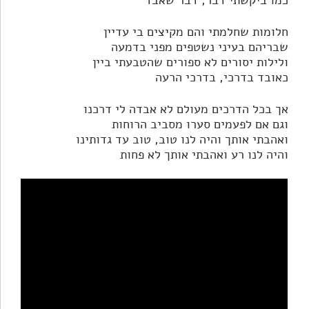
כמו ביקשתי דבר, דבר שאבד
חלומות שחלמתי והם מקיצים בי עדיין
שבריהם בעיני נשטפים מפני בדמעה
ולילות יסורים לא ספורים שהטבעתי ביין
כאובד בדרכי, בדרכי הרעה
אך בכל הדרכים מעולם לא אבדה לי דרכנו
וגם אם לפעמים סערו מסביב הרוחות
ואהבתי אותך והיה לנו טוב, טוב עד גדותינו
והיה לנו רע ואהבתי אותך לא פחות