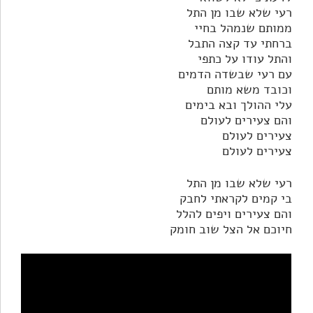
רעי שלא שבו מן התל
ממותם שנמהל בחיי
ברחתי עד קצה התבל
והתל עודו על כתפי
עם רעי שבשדה הדמים
וכובד משא מותם
עלי ההולך ובא בימים
והם צעירים לעולם
צעירים לעולם
צעירים לעולם
רעי שלא שבו מן התל
בי קמים לקראתי לחבק
והם צעירים ויפים להלל
חיוכם אל הצל שוב חומק