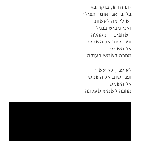
יום חדש, בוקר בא
בליבי אני אומר תפילה
יש לי מה לעשות
ואני מביט בנמלה
השחפים – מקהלה
ופני שוב אל השמש
אל השמש
מחכה לשמש העולה
לא עני, לא עשיר
ופני שוב אל השמש
אל השמש
מחכה לשמש שעלתה