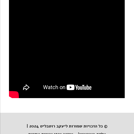
© כל הזכויות שמורות ליעקב רוטבליט 2024 |