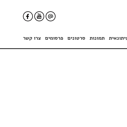
יתונאית
תמונות
סרטונים
פרסומים
צרו קשר