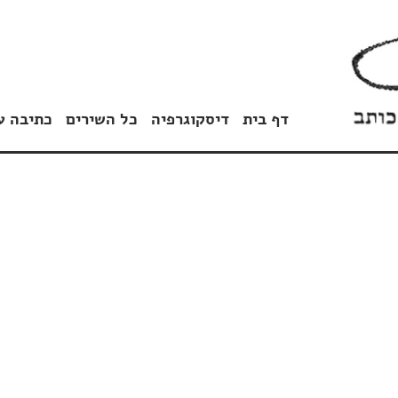
דף בית
דיסקוגרפיה
כל השירים
כתיבה ע