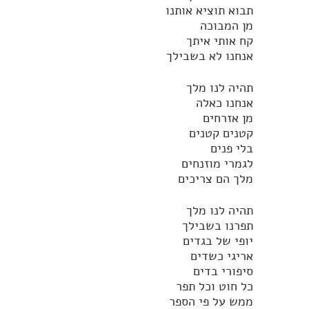
תבוא תוציא אותנו
מן המבוכה
קח אותי איתך
אנחנו לא בשבילך
תהיה לנו מלך
אנחנו כאלה
מן אזרחים
קטנים קטנים
בלי פנים
לגמרי מוזנחים
מלך הם צריכים
תהיה לנו מלך
תפרנו בשבילך
יופי של בגדים
אריגי כשדים
סיפורי בדים
כל חוט וכל תפר
ממש על פי הספר